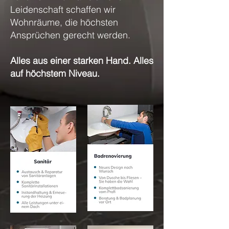
Leidenschaft schaffen wir
Wohnräume, die höchsten
Ansprüchen gerecht werden.
Alles aus einer starken Hand. Alles
auf höchstem Niveau.