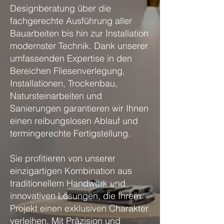
Designberatung über die
fachgerechte Ausführung aller
Bauarbeiten bis hin zur Installation
modernster Technik. Dank unserer
umfassenden Expertise in den
Bereichen Fliesenverlegung,
Installationen, Trockenbau,
Natursteinarbeiten und
Sanierungen garantieren wir Ihnen
einen reibungslosen Ablauf und
termingerechte Fertigstellung.
Sie profitieren von unserer
einzigartigen Kombination aus
traditionellem Handwerk und
innovativen Lösungen, die Ihrem
Projekt einen exklusiven Charakter
verleihen. Mit Präzision und