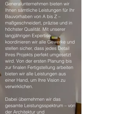
Generalunternehmen bieten wir
Ihnen sämtliche Leistungen für Ihr
Bauvorhaben von A bis Z –
maßgeschneidert, präzise und in
höchster Qualität. Mit unserer
langjährigen Expertise
koordinieren wir alle Gewerke und
stellen sicher, dass jedes Detail
Ihres Projekts perfekt umgesetzt
wird. Von der ersten Planung bis
zur finalen Fertigstellung arbeiten
bieten wir alle Leistungen aus
einer Hand, um Ihre Vision zu
verwirklichen.
Dabei übernehmen wir das
gesamte Leistungsspektrum – von
der Architektur und