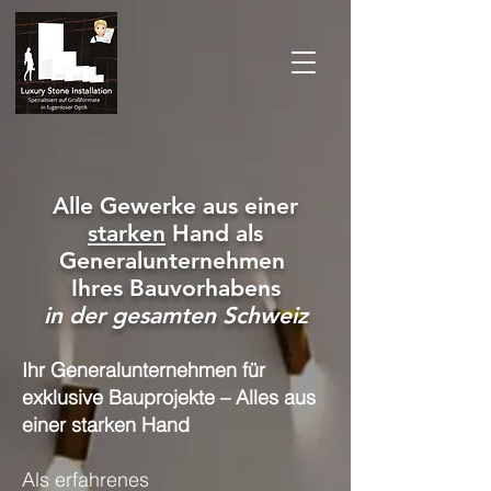
Alle Gewerke aus einer
starken
Hand als
Generalunternehmen
Ihres Bauvorhabens
in der gesamten Schweiz
Ihr Generalunternehmen für
exklusive Bauprojekte – Alles aus
einer starken Hand
Als erfahrenes